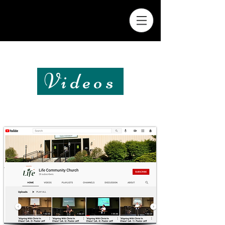
Videos